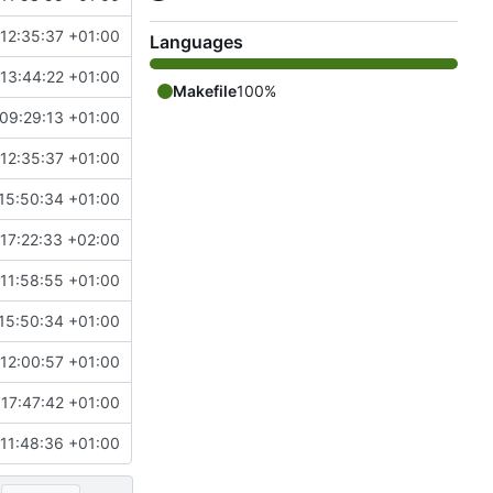
12:35:37 +01:00
Languages
13:44:22 +01:00
Makefile
100%
09:29:13 +01:00
12:35:37 +01:00
15:50:34 +01:00
17:22:33 +02:00
11:58:55 +01:00
15:50:34 +01:00
12:00:57 +01:00
17:47:42 +01:00
11:48:36 +01:00