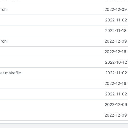
rchi
2022-12-09 
2022-11-02 
2022-11-18 
rchi
2022-12-09 
2022-12-16 
2022-10-12 
 et makefile
2022-11-02 
2022-12-16 
2022-11-02 
2022-12-09 
2022-12-09 