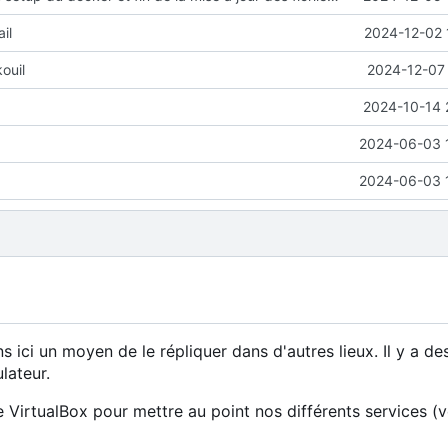
il
2024-12-02 
ouil
2024-12-07 
2024-10-14 
2024-06-03 
2024-06-03 
i un moyen de le répliquer dans d'autres lieux. Il y a de
ulateur.
 VirtualBox pour mettre au point nos différents services (