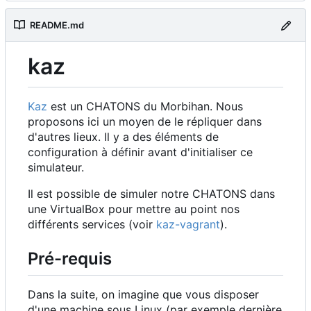
README.md
kaz
Kaz
est un CHATONS du Morbihan. Nous
proposons ici un moyen de le répliquer dans
d'autres lieux. Il y a des éléments de
configuration à définir avant d'initialiser ce
simulateur.
Il est possible de simuler notre CHATONS dans
une VirtualBox pour mettre au point nos
différents services (voir
kaz-vagrant
).
Pré-requis
Dans la suite, on imagine que vous disposer
d'une machine sous Linux (par exemple dernière