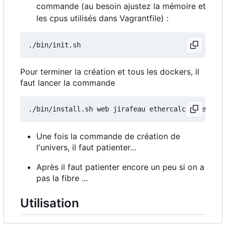
commande (au besoin ajustez la mémoire et
les cpus utilisés dans Vagrantfile) :
Pour terminer la création et tous les dockers, il
faut lancer la commande
./bin/install.sh web jirafeau ethercalc etherpad 
Une fois la commande de création de
l'univers, il faut patienter...
Après il faut patienter encore un peu si on a
pas la fibre ...
Utilisation