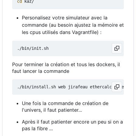
cd
Personalisez votre simulateur avec la
commande (au besoin ajustez la mémoire et
les cpus utilisés dans Vagrantfile) :
Pour terminer la création et tous les dockers, il
faut lancer la commande
./bin/install.sh web jirafeau ethercalc etherpad 
Une fois la commande de création de
l'univers, il faut patienter...
Après il faut patienter encore un peu si on a
pas la fibre ...