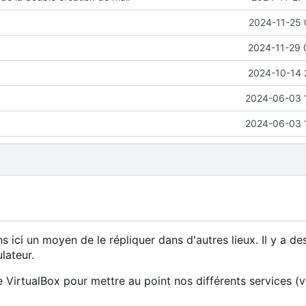
2024-11-25 
2024-11-29 
2024-10-14 
2024-06-03 
2024-06-03 
i un moyen de le répliquer dans d'autres lieux. Il y a de
ulateur.
 VirtualBox pour mettre au point nos différents services (